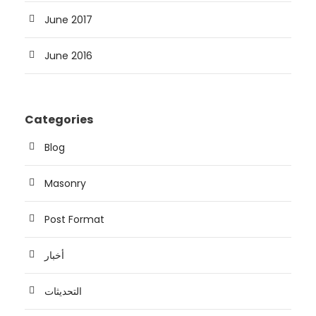
June 2017
June 2016
Categories
Blog
Masonry
Post Format
أخبار
التحديثات