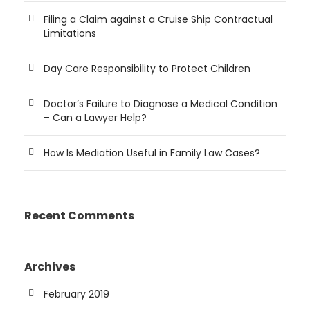
Filing a Claim against a Cruise Ship Contractual
Limitations
Day Care Responsibility to Protect Children
Doctor’s Failure to Diagnose a Medical Condition
– Can a Lawyer Help?
How Is Mediation Useful in Family Law Cases?
Recent Comments
Archives
February 2019