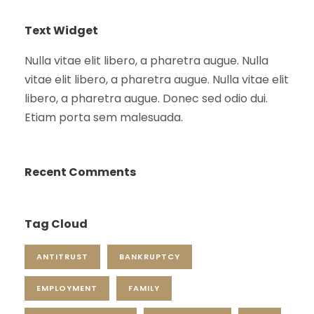
Text Widget
Nulla vitae elit libero, a pharetra augue. Nulla
vitae elit libero, a pharetra augue. Nulla vitae elit
libero, a pharetra augue. Donec sed odio dui.
Etiam porta sem malesuada.
Recent Comments
Tag Cloud
ANTITRUST
BANKRUPTCY
EMPLOYMENT
FAMILY