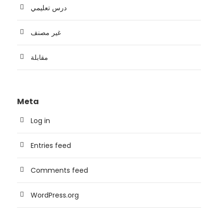
درس تعليمي
غير مصنف
مقابلة
Meta
Log in
Entries feed
Comments feed
WordPress.org