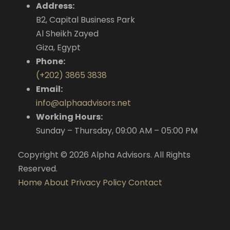
Address:
B2, Capital Business Park
Al Sheikh Zayed
Giza, Egypt
Phone:
(+202) 3865 3838
Email:
info@alphaadvisors.net
Working Hours:
Sunday – Thursday, 09:00 AM – 05:00 PM
Copyright © 2026 Alpha Advisors. All Rights
Reserved.
Home
About
Privacy Policy
Contact