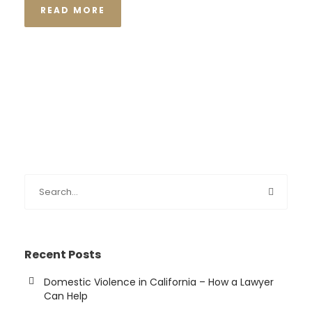
READ MORE
Recent Posts
Domestic Violence in California – How a Lawyer
Can Help