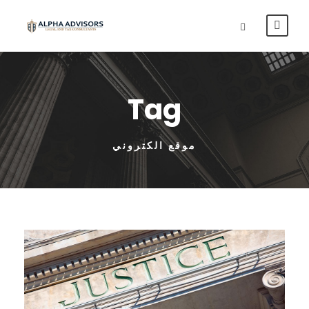
Tag
موقع الكتروني