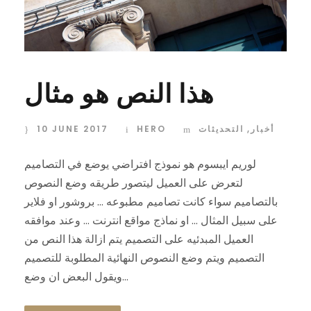
هذا النص هو مثال
10 JUNE 2017
HERO
التحديثات
,
أخبار
لوريم ايبسوم هو نموذج افتراضي يوضع في التصاميم
لتعرض على العميل ليتصور طريقه وضع النصوص
بالتصاميم سواء كانت تصاميم مطبوعه … بروشور او فلاير
على سبيل المثال … او نماذج مواقع انترنت … وعند موافقه
العميل المبدئيه على التصميم يتم ازالة هذا النص من
التصميم ويتم وضع النصوص النهائية المطلوبة للتصميم
ويقول البعض ان وضع...